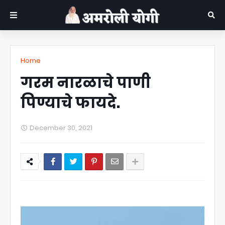
Home
गरम नारळाचे पाणी
पिण्याचे फायदे.
December 30, 2021