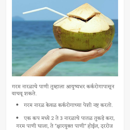
गरम नारळाचे पाणी तुम्हाला आयुष्यभर कर्करोगापासून
वाचवू शकते.
गरम नारळ केवळ कर्करोगाच्या पेशी नष्ट करतो.
एक कप मध्ये 2 ते 3 नारळाचे पातळ तुकडे करा,
गरम पाणी घाला, ते "क्षारयुक्त पाणी" होईल, दररोज