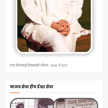
एक प्रेरणादाई सेवाभावी जीवन : 1945 ते 2017
मानव सेवा हीच ईश्वर सेवा